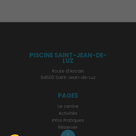
PISCINE SAINT-JEAN-DE-
LUZ
Route d'Ascain
64500 Saint-Jean-de-Luz
PAGES
Le centre
Activités
Infos Pratiques
Réserver
Actus