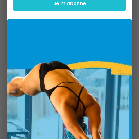
Cette activité n'est pas disponible.
Je m'abonne
Retour aux activités disponibles.